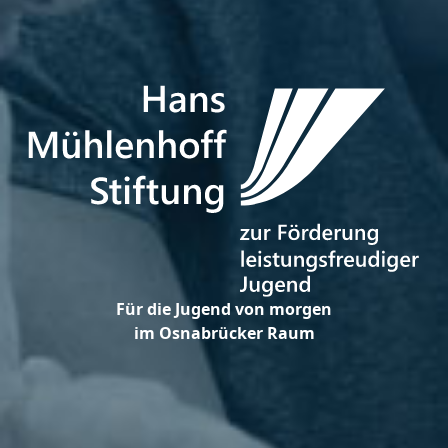
Für die Jugend von morgen
im Osnabrücker Raum